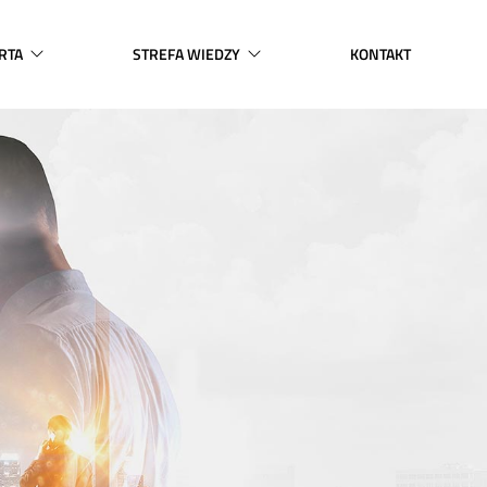
RTA
STREFA WIEDZY
KONTAKT