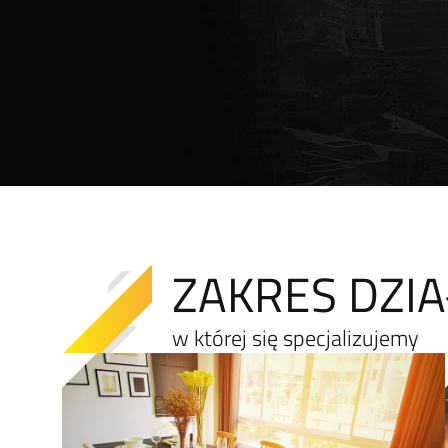
ZAKRES DZIA
w której się specjalizujemy