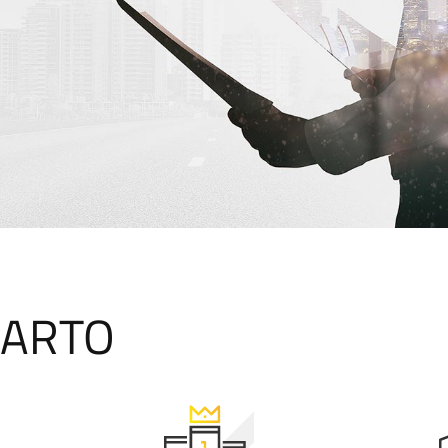
WARTO