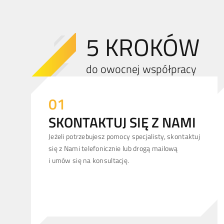
5 KROKÓW
do owocnej współpracy
01
SKONTAKTUJ SIĘ Z NAMI
Jeżeli potrzebujesz pomocy specjalisty, skontaktuj
się z Nami telefonicznie lub drogą mailową
i umów się na konsultację.