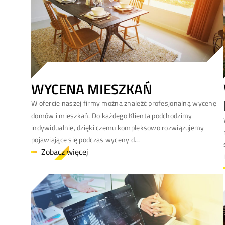
WYCENA MIESZKAŃ
W ofercie naszej firmy można znaleźć profesjonalną wycenę
domów i mieszkań. Do każdego Klienta podchodzimy
indywidualnie, dzięki czemu kompleksowo rozwiązujemy
pojawiające się podczas wyceny d...
Zobacz więcej