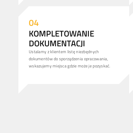
04
KOMPLETOWANIE
DOKUMENTACJI
Ustalamy z klientem listę niezbędnych
dokumentów do sporządzenia opracowania,
wskazujemy miejsca gdzie może je pozyskać.